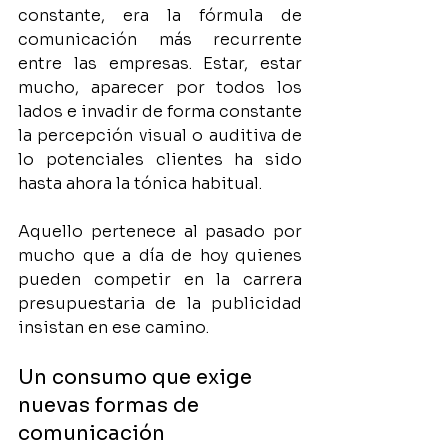
constante, era la fórmula de 
comunicación más recurrente 
entre las empresas. Estar, estar 
mucho, aparecer por todos los 
lados e invadir de forma constante 
la percepción visual o auditiva de 
lo potenciales clientes ha sido 
hasta ahora la tónica habitual.
Aquello pertenece al pasado por 
mucho que a día de hoy quienes 
pueden competir en la carrera 
presupuestaria de la publicidad 
insistan en ese camino.
Un consumo que exige 
nuevas formas de 
comunicación