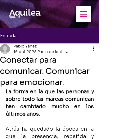
Entrada
Pablo Yáñez
16 oct 2025
2 min de lectura
Conectar para
comunicar. Comunicar
para emocionar.
La forma en la que las personas y 
sobre todo las marcas comunican 
han cambiado mucho en los 
últimos años. 
Atrás ha quedado la época en la 
que la presencia, repetida y 