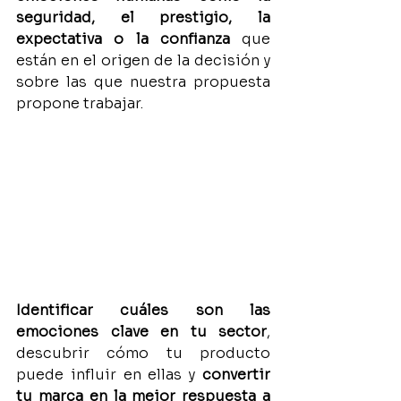
seguridad, el prestigio, la 
expectativa o la confianza
 que 
están en el origen de la decisión y 
sobre las que nuestra propuesta 
propone trabajar.
Identificar cuáles son las 
emociones clave en tu sector
, 
descubrir cómo tu producto 
puede influir en ellas y 
convertir 
tu marca en la mejor respuesta a 