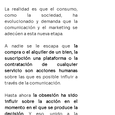
La realidad es que el consumo, 
como la sociedad, ha 
evolucionado y demanda que la 
comunicación y el marketing se 
adecúen a esta nueva etapa.
A nadie se le escapa que 
la 
compra o el alquiler de un bien, la 
suscripción una plataforma o la 
contratación de cualquier 
servicio son acciones humanas
sobre las que es posible influir a 
través de la comunicación.
Hasta ahora 
la obsesión ha sido 
influir sobre la acción en el 
momento en el que se produce la 
decisión. 
Y eso, unido a la 