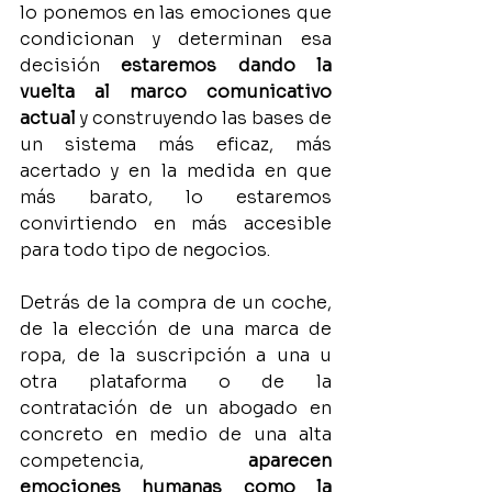
lo ponemos en las emociones que 
condicionan y determinan esa 
decisión 
estaremos dando la 
vuelta al marco comunicativo 
actual
 y construyendo las bases de 
un sistema más eficaz, más 
acertado y en la medida en que 
más barato, lo estaremos 
convirtiendo en más accesible 
para todo tipo de negocios.
Detrás de la compra de un coche, 
de la elección de una marca de 
ropa, de la suscripción a una u 
otra plataforma o de la 
contratación de un abogado en 
concreto en medio de una alta 
competencia, 
aparecen 
emociones humanas como la 