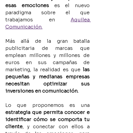
esas emociones
 es el nuevo 
paradigma sobre el que 
trabajamos en 
Aquilea 
Comunicación.
Más allá de la gran batalla 
publicitaria de marcas que 
emplean millones y millones de 
euros en sus campañas de 
marketing, la realidad es que 
las 
pequeñas y medianas empresas 
necesitan optimizar sus 
inversiones en comunicación.
Lo que proponemos es una 
estrategia que permita conocer e 
identificar cómo se comporta tu 
cliente
, y conectar con ellos a 