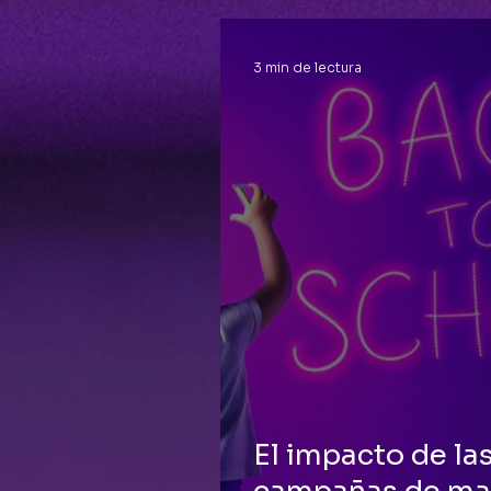
3 min de lectura
El impacto de la