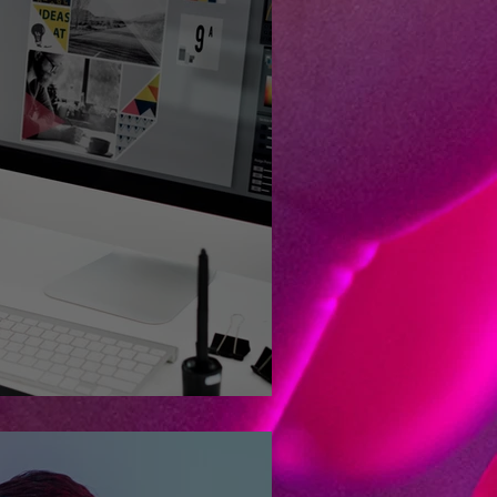
ra emocionar