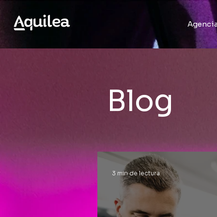
Agencia
Blog
3 min de lectura